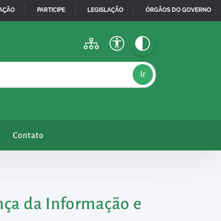
MAÇÃO
PARTICIPE
LEGISLAÇÃO
ÓRGÃOS DO GOVERNO
Contato
nça da Informação e